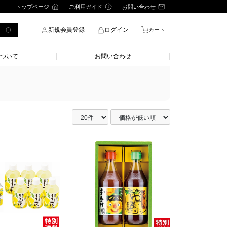
トップページ
ご利用ガイド
お問い合わせ
新規会員登録
ログイン
カート
ついて
お問い合わせ