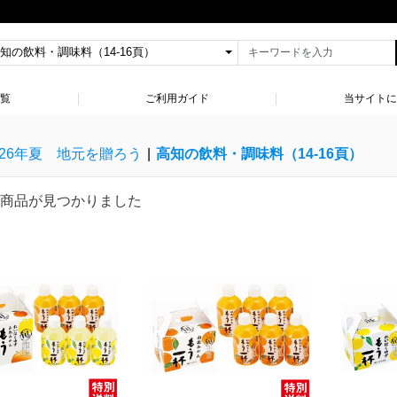
一覧
ご利用ガイド
当サイトに
26年夏 地元を贈ろう
|
高知の飲料・調味料（14-16頁）
商品が見つかりました