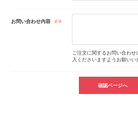
お問い合わせ内容
必須
ご注文に関するお問い合わせ
入くださいますようお願いい
確認ページへ