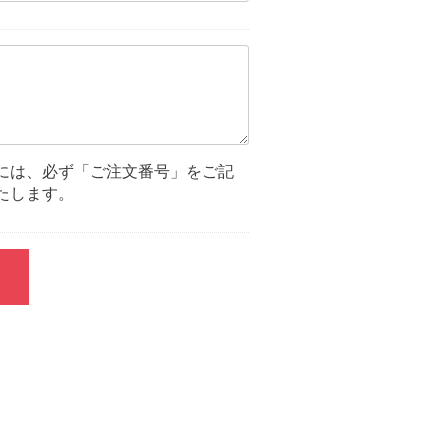
には、必ず「ご注文番号」をご記
たします。