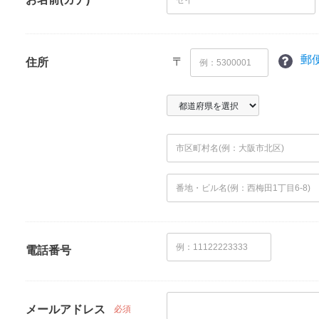
郵
〒
住所
電話番号
メールアドレス
必須