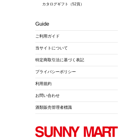
カタログギフト（52頁）
Guide
ご利用ガイド
当サイトについて
特定商取引法に基づく表記
プライバシーポリシー
利用規約
お問い合わせ
酒類販売管理者標識