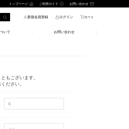
トップページ
ご利用ガイド
お問い合わせ
新規会員登録
ログイン
カート
ついて
お問い合わせ
こともございます。
承ください。