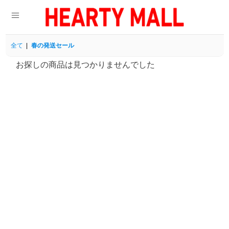
全て
|
春の発送セール
お探しの商品は見つかりませんでした