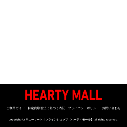
ご利用ガイド
特定商取引法に基づく表記
プライバシーポリシー
お問い合わせ
copyright (c) サニーマートオンラインショップ【ハーティモール】 all rights reserved.