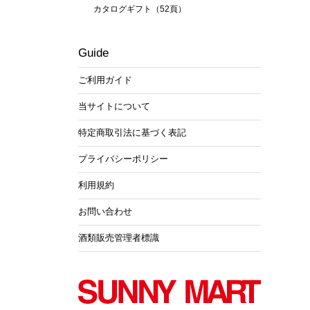
カタログギフト（52頁）
Guide
ご利用ガイド
当サイトについて
特定商取引法に基づく表記
プライバシーポリシー
利用規約
お問い合わせ
酒類販売管理者標識