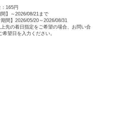
：165円
】～2026/08/21まで
間】2026/05/20～2026/08/31
以上先の着日指定をご希望の場合、お問い合
ご希望日を入力ください。