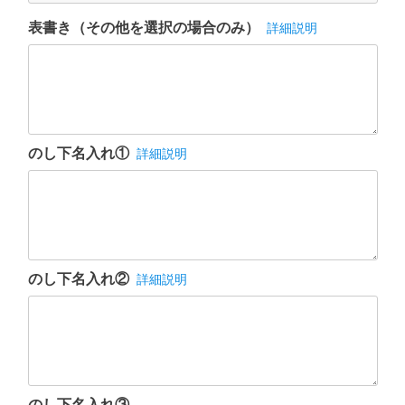
表書き（その他を選択の場合のみ）
詳細説明
のし下名入れ①
詳細説明
のし下名入れ②
詳細説明
のし下名入れ③