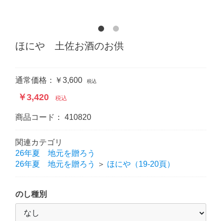
ほにや 土佐お酒のお供
通常価格：￥3,600
税込
￥3,420
税込
商品コード：
410820
関連カテゴリ
26年夏 地元を贈ろう
26年夏 地元を贈ろう
＞
ほにや（19-20頁）
のし種別